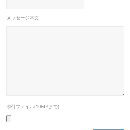
メッセージ本文
添付ファイル(10MBまで)