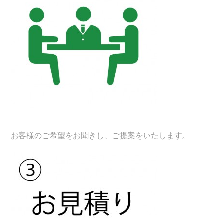
お客様のご希望をお聞きし、ご提案をいたします。