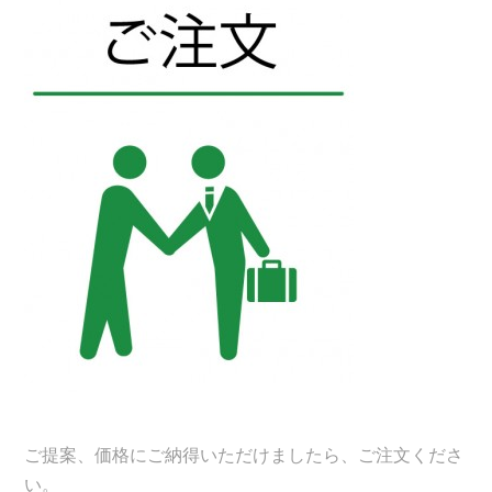
ご提案、価格にご納得いただけましたら、ご注文くださ
い。