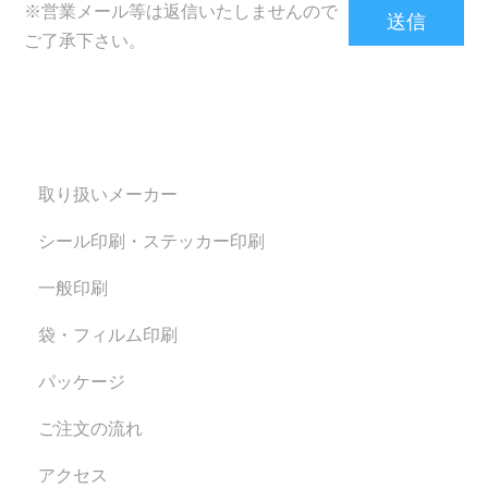
※営業メール等は返信いたしませんので
ご了承下さい。
取り扱いメーカー
シール印刷・ステッカー印刷
一般印刷
袋・フィルム印刷
パッケージ
ご注文の流れ
アクセス