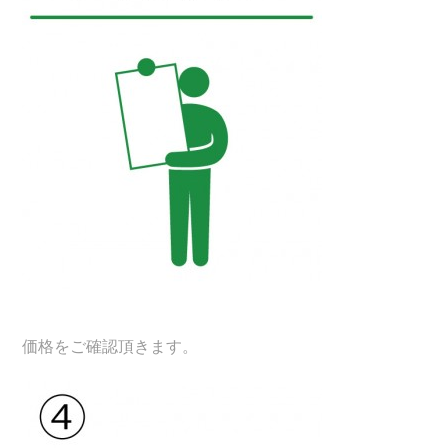
価格をご確認頂きます。