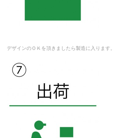
デザインのＯＫを頂きましたら製造に入ります。