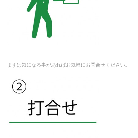
まずは気になる事があればお気軽にお問合せください。