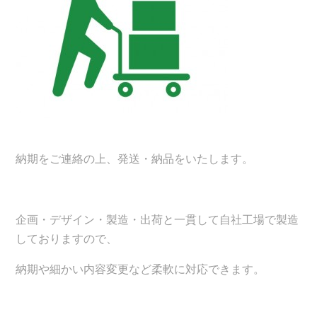
納期をご連絡の上、発送・納品をいたします。
企画・デザイン・製造・出荷と一貫して自社工場で製造
しておりますので、
納期や細かい内容変更など柔軟に対応できます。