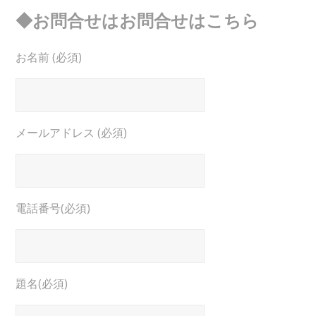
◆お問合せはお問合せはこちら
お名前 (必須)
メールアドレス (必須)
電話番号(必須)
題名(必須)