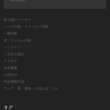
取り扱いメーカー
シール印刷・ステッカー印刷
一般印刷
袋・フィルム印刷
パッケージ
ご注文の流れ
アクセス
会社概要
お問合せ
特定商取引法
ウェア・幕・看板・のぼりはこちら
タグ