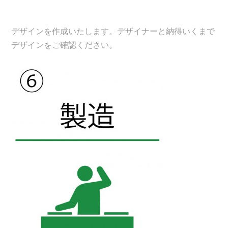
デザインを作成いたします。デザイナーと納得いくまで
デザインをご確認ください。