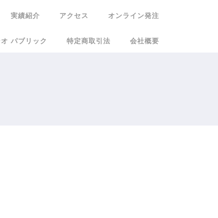
実績紹介
アクセス
オンライン発注
オ パブリック
特定商取引法
会社概要