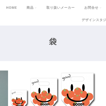
HOME
商品
取り扱いメーカー
お問合せ
デザインスタジ
オリジナル袋印刷
袋